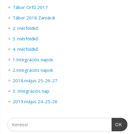
Tábor Orfű 2017
Tábor 2018 Zamárdi
2. mérföldkő
3. mérföldkő
4. mérföldkő
1.Integrációs napok
2.Integrációs napok
2018.május 25-26-27
3. Integrációs nap
2019.május 24-25-26
OK