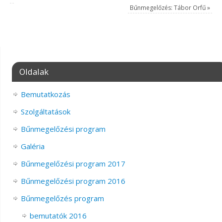
Bűnmegelőzés: Tábor Orfű
»
Oldalak
Bemutatkozás
Szolgáltatások
Bűnmegelőzési program
Galéria
Bűnmegelőzési program 2017
Bűnmegelőzési program 2016
Bűnmegelőzés program
bemutatók 2016