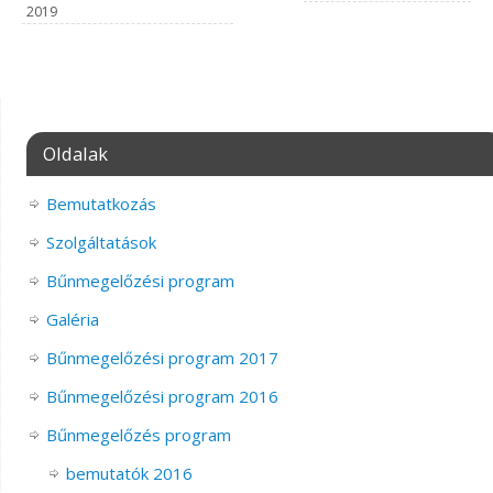
2019
Oldalak
Bemutatkozás
Szolgáltatások
Bűnmegelőzési program
Galéria
Bűnmegelőzési program 2017
Bűnmegelőzési program 2016
Bűnmegelőzés program
bemutatók 2016