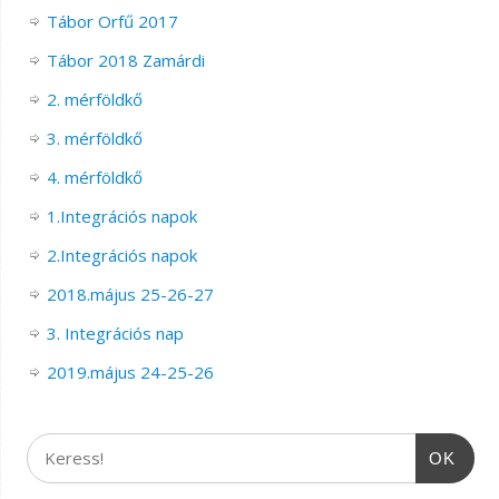
Tábor Orfű 2017
Tábor 2018 Zamárdi
2. mérföldkő
3. mérföldkő
4. mérföldkő
1.Integrációs napok
2.Integrációs napok
2018.május 25-26-27
3. Integrációs nap
2019.május 24-25-26
OK